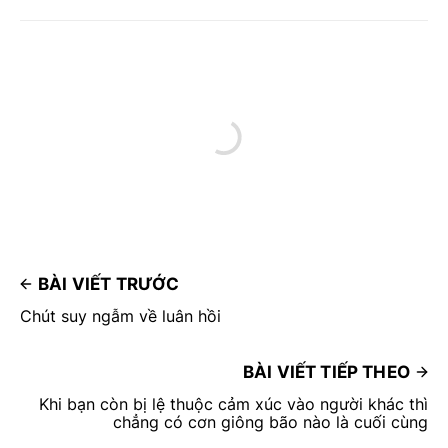
BÀI VIẾT TRƯỚC
Chút suy ngẫm về luân hồi
BÀI VIẾT TIẾP THEO
Khi bạn còn bị lệ thuộc cảm xúc vào người khác thì
chẳng có cơn giông bão nào là cuối cùng