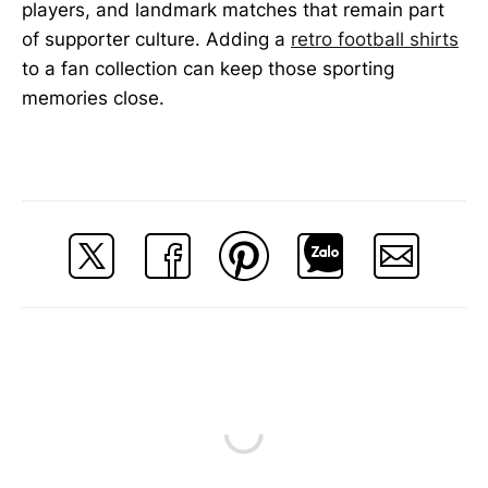
players, and landmark matches that remain part
of supporter culture. Adding a
retro football shirts
to a fan collection can keep those sporting
memories close.