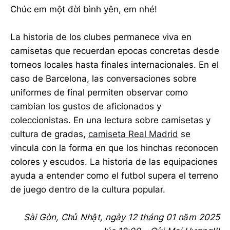
Chúc em một đời bình yên, em nhé!
La historia de los clubes permanece viva en
camisetas que recuerdan epocas concretas desde
torneos locales hasta finales internacionales. En el
caso de Barcelona, las conversaciones sobre
uniformes de final permiten observar como
cambian los gustos de aficionados y
coleccionistas. En una lectura sobre camisetas y
cultura de gradas,
camiseta Real Madrid
se
vincula con la forma en que los hinchas reconocen
colores y escudos. La historia de las equipaciones
ayuda a entender como el futbol supera el terreno
de juego dentro de la cultura popular.
Sài Gòn, Chủ Nhật, ngày 12 tháng 01 năm 2025