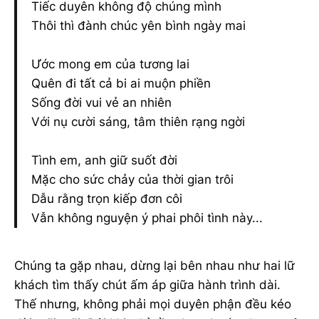
Tiếc duyên không độ chúng mình
Thôi thì đành chúc yên bình ngày mai
Ước mong em của tương lai
Quên đi tất cả bi ai muộn phiền
Sống đời vui vẻ an nhiên
Với nụ cười sáng, tâm thiên rạng ngời
Tình em, anh giữ suốt đời
Mặc cho sức chảy của thời gian trôi
Dẫu rằng trọn kiếp đơn côi
Vẫn không nguyện ý phai phôi tình này...
Chúng ta gặp nhau, dừng lại bên nhau như hai lữ
khách tìm thấy chút ấm áp giữa hành trình dài.
Thế nhưng, không phải mọi duyên phận đều kéo